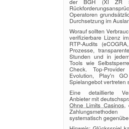
der BGH (XI ZR 51
Rückforderungsans
Operatoren grundsätzl
Durchsetzung im Ausland
Worauf sollten Verbrau
verifizierbare Lizenz 
RTP-Audits (eCOGRA,
Prozesse, transparen
Stunden und in jedem F
Tools wie Selbstsperre
Check. Top-Provider
Evolution, Play'n GO
Spielangebot vertreten 
Eine detaillierte Verg
Anbieter mit deutschspr
Ohne Limits Casinos
,
Zahlungsmethoden u
systematisch gegenübers
Hinweis: Glücksspiel k