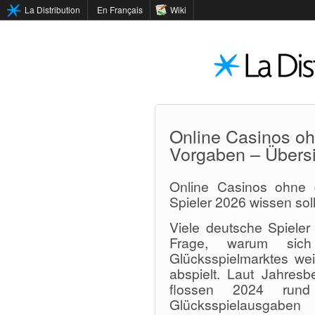
La Distribution
En Français
Wiki
Online Casinos oh
Vorgaben – Übers
Online Casinos ohne 
Spieler 2026 wissen sol
Viele deutsche Spieler 
Frage, warum sich
Glücksspielmarktes wei
abspielt. Laut Jahresb
flossen 2024 run
Glücksspielausgabe