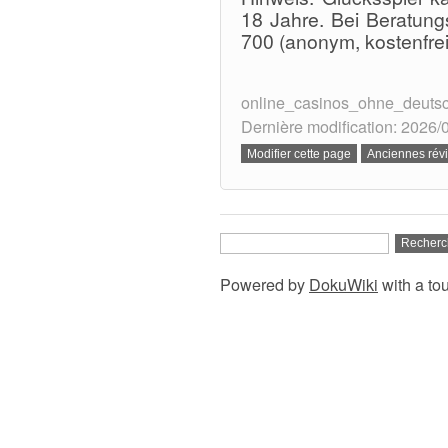
18 Jahre. Bei Beratung
700 (anonym, kostenfrei
online_casinos_ohne_deutsch
Dernière modification: 2026/
Powered by
DokuWiki
with a to