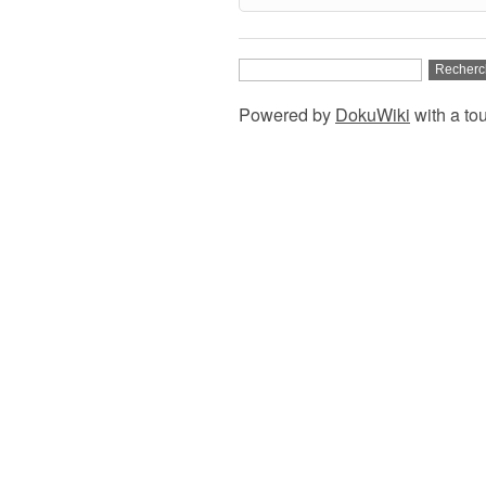
Powered by
DokuWiki
with a to