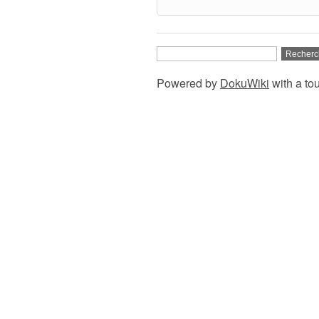
Powered by
DokuWiki
with a to