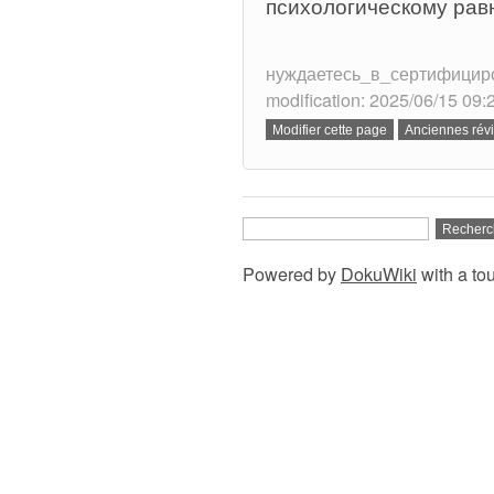
психологическому рав
нуждаетесь_в_сертифициров
modification: 2025/06/15 09:
Powered by
DokuWiki
with a to